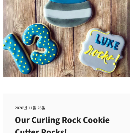
2020년 11월 26일
Our Curling Rock Cookie
Cutter Rocks!