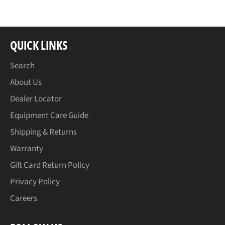
QUICK LINKS
Search
About Us
Dealer Locator
Equipment Care Guide
Shipping & Returns
Warranty
Gift Card Return Policy
Privacy Policy
Careers