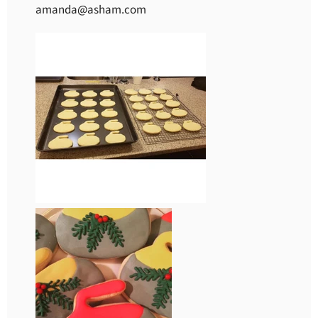
amanda@asham.com