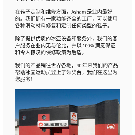
在鞋子定制和维修方面，Asham 是业内最好
的。我们拥有一家功能齐全的工厂，可以使用
各种滑动材料修复和定制任何类型的鞋子。
除了提供优质的冰壶设备和服务外，我们的客
户服务在业内无与伦比，并以 100% 满意保证
和令人惊叹的保修政策为后盾。
我们的产品销往世界各地，40 年来我们的产品
帮助冰壶运动员登上了领奖台。我们在这里为
您服务！