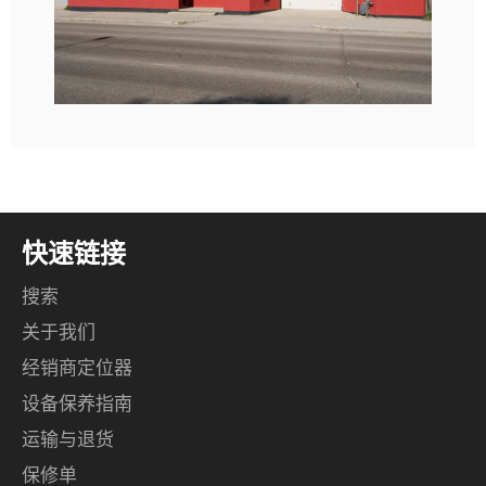
快速链接
搜索
关于我们
经销商定位器
设备保养指南
运输与退货
保修单