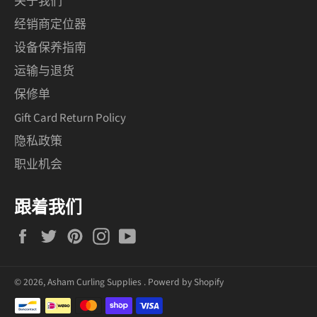
关于我们
经销商定位器
设备保养指南
运输与退货
保修单
Gift Card Return Policy
隐私政策
职业机会
跟着我们
Facebook
Twitter
Pinterest
Instagram
YouTube
© 2026,
Asham Curling Supplies
.
Powerd by Shopify
支
付